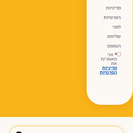
מדיניות
הפרטיות
לפני
שליחת
הטופס:
*
אני
מאשר/ת
את
מדיניות
הפרטיות
.