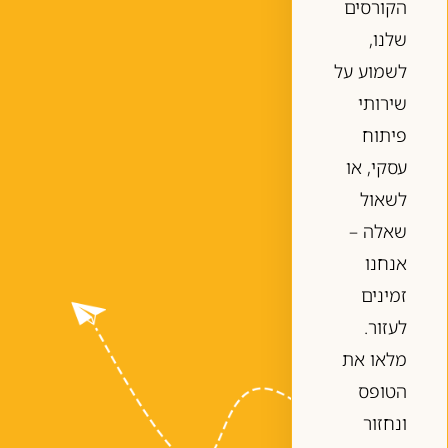
הקורסים
שלנו,
לשמוע על
שירותי
פיתוח
עסקי, או
לשאול
שאלה –
אנחנו
זמינים
לעזור.
מלאו את
הטופס
ונחזור