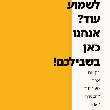
לשמוע
עוד?
אנחנו
כאן
בשבילכם!
בין אם
אתם
מעוניינים
להצטרף
לאחד