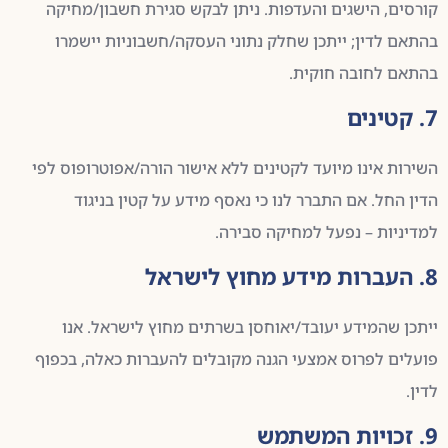
קורסים, הישגים והעדפות. ניתן לבקש סגירת חשבון/מחיקה
בהתאם לדין; ייתכן שחלק נתוני העסקה/חשבוניות יישמרו
בהתאם לחובה חוקית.
7. קטינים
השירות אינו מיועד לקטינים ללא אישור הורה/אפוטרופוס לפי
הדין החל. אם התברר לנו כי נאסף מידע על קטין בניגוד
למדיניות – נפעל למחיקה סבירה.
8. העברות מידע מחוץ לישראל
ייתכן שהמידע יעובד/יאוחסן בשרתים מחוץ לישראל. אנו
פועלים לפרוס אמצעי הגנה מקובלים להעברות כאלה, בכפוף
לדין.
9. זכויות המשתמש