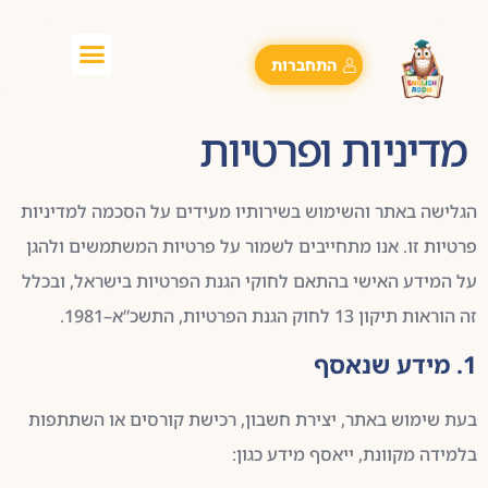
התחברות
מדיניות ופרטיות
הגלישה באתר והשימוש בשירותיו מעידים על הסכמה למדיניות
פרטיות זו. אנו מתחייבים לשמור על פרטיות המשתמשים ולהגן
על המידע האישי בהתאם לחוקי הגנת הפרטיות בישראל, ובכלל
זה הוראות תיקון 13 לחוק הגנת הפרטיות, התשכ”א–1981.
1. מידע שנאסף
בעת שימוש באתר, יצירת חשבון, רכישת קורסים או השתתפות
בלמידה מקוונת, ייאסף מידע כגון: