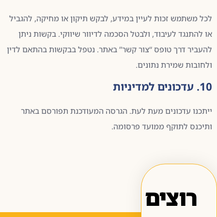
לכל משתמש זכות לעיין במידע, לבקש תיקון או מחיקה, להגביל
או להתנגד לעיבוד, ולבטל הסכמה לדיוור שיווקי. בקשות ניתן
להעביר דרך טופס “צור קשר” באתר. נטפל בבקשות בהתאם לדין
ולחובות שמירת נתונים.
10. עדכונים למדיניות
ייתכנו עדכונים מעת לעת. הגרסה המעודכנת תפורסם באתר
ותיכנס לתוקף ממועד פרסומה.
רוצים