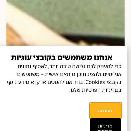
אנחנו משתמשים בקובצי עוגיות
כדי להעניק לכם גלישה טובה יותר, לאסוף נתונים
אנליטיים ולהציג תוכן מותאם אישית – משתמשים
בקובצי Cookies. בחר אם להסכים או קרא מידע נוסף
במדיניות הפרטיות שלנו.
הסכמה
מדיניות