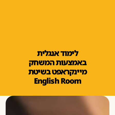
לימוד אנגלית
באמצעות המשחק
מיינקראפט בשיטת
English Room