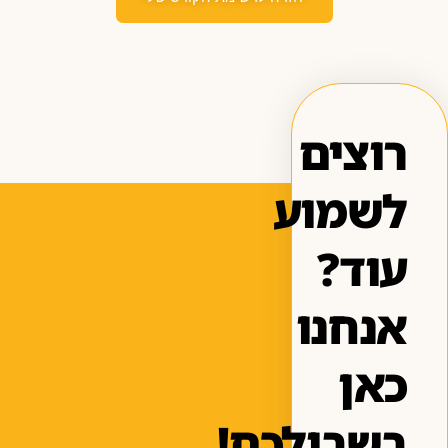
רוצים
לשמוע
עוד?
אנחנו
כאן
בשבילכם!