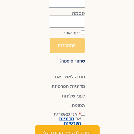
ססמה
זכור אותי
התחברות
שחזור סיסמה?
חובה לאשר את
מדיניות הפרטיות
לפני שליחת
הטופס:
*
אני מאשר/ת
את
מדיניות
הפרטיות
.
חזרה לרשימת הקורס שלי