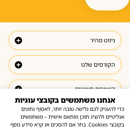
ניווט מהיר
הקורסים שלנו
קישורים חשובים
אנחנו משתמשים בקובצי עוגיות
יצירת קשר
כדי להעניק לכם גלישה טובה יותר, לאסוף נתונים
לשירות, תמיכה, והזמנות:
אנליטיים ולהציג תוכן מותאם אישית – משתמשים
זמינים בוואטסאפ ובפייסבוק
בקובצי Cookies. בחר אם להסכים או קרא מידע נוסף