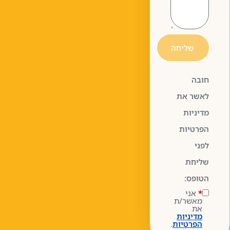
שליחה
חובה
לאשר את
מדיניות
הפרטיות
לפני
שליחת
הטופס:
*
אני
מאשר/ת
את
מדיניות
הפרטיות
.