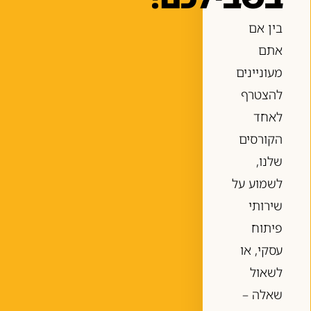
בין אם
אתם
מעוניינים
להצטרף
לאחד
הקורסים
שלנו,
לשמוע על
שירותי
פיתוח
עסקי, או
לשאול
שאלה –