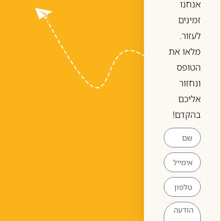
אנחנו
זמינים
לעזור.
מלאו את
הטופס
ונחזור
אליכם
בהקדם!