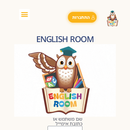
התחברות
ENGLISH ROOM
שם משתמש או
כתובת אימייל