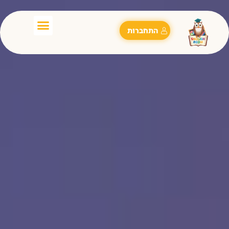
התחברות