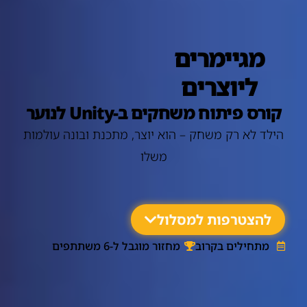
מגיימרים
ליוצרים
קורס פיתוח משחקים ב-Unity לנוער
הילד לא רק משחק – הוא יוצר, מתכנת ובונה עולמות
משלו
להצטרפות למסלול
מתחילים בקרוב
מחזור מוגבל ל-6 משתתפים