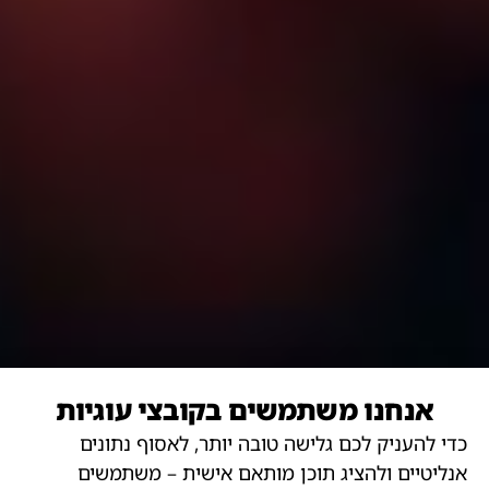
אנחנו משתמשים בקובצי עוגיות
כדי להעניק לכם גלישה טובה יותר, לאסוף נתונים
אנליטיים ולהציג תוכן מותאם אישית – משתמשים