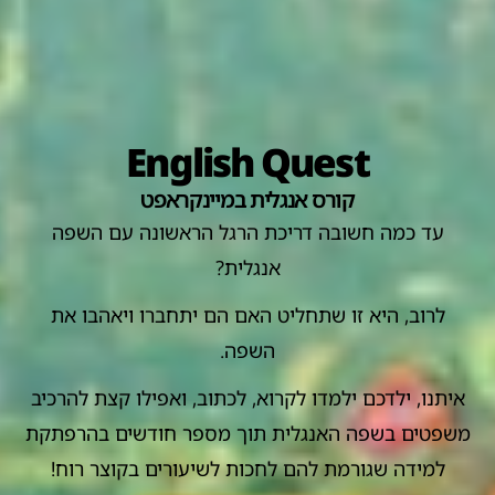
English Quest
קורס אנגלית במיינקראפט
עד כמה חשובה דריכת הרגל הראשונה עם השפה
אנגלית?
לרוב, היא זו שתחליט האם הם יתחברו ויאהבו את
השפה.
איתנו, ילדכם ילמדו לקרוא, לכתוב, ואפילו קצת להרכיב
משפטים בשפה האנגלית
תוך מספר חודשים בהרפתקת
למידה שגורמת להם לחכות לשיעורים בקוצר רוח!