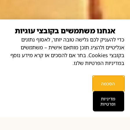
אנחנו משתמשים בקובצי עוגיות
כדי להעניק לכם גלישה טובה יותר, לאסוף נתונים
אנליטיים ולהציג תוכן מותאם אישית – משתמשים
בקובצי Cookies. בחר אם להסכים או קרא מידע נוסף
במדיניות הפרטיות שלנו.
הסכמה
מדיניות
ופרטיות
למי מתאים הקורס?