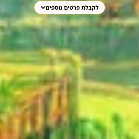
לקבלת פרטים נוספים