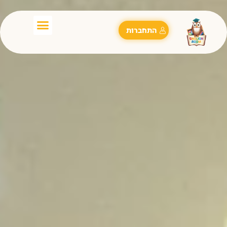
התחברות