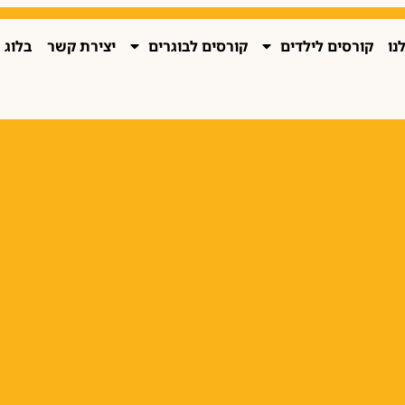
נו
קורסים לילדים
קורסים לבוגרים
יצירת קשר
בלוג