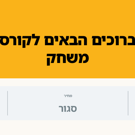
רוכים הבאים לקורס
משחק
מחיר
סגור