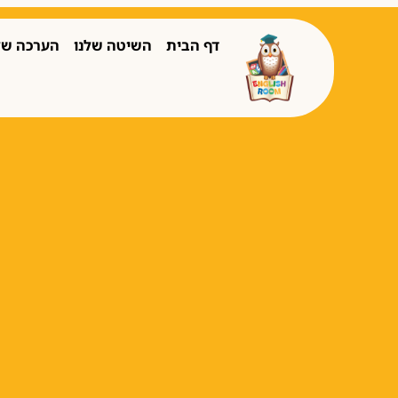
דף הבית
השיטה שלנו
הערכה של