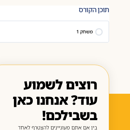
תוכן הקורס
משחק 1
רוצים לשמוע
עוד? אנחנו כאן
בשבילכם!
בין אם אתם מעוניינים להצטרף לאחד