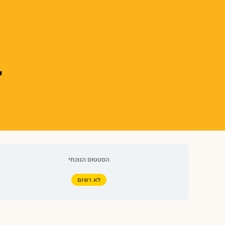
ב
הסטטוס הנוכחי
לא רשום