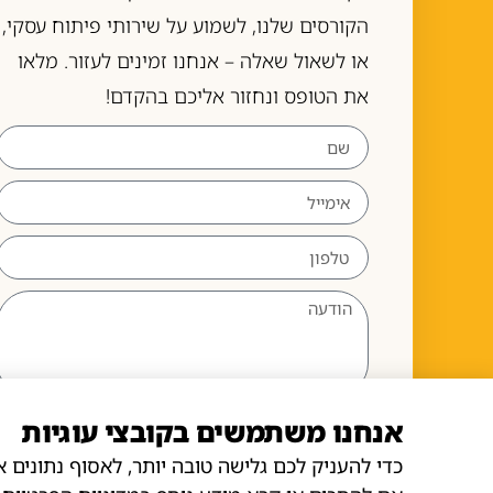
הקורסים שלנו, לשמוע על שירותי פיתוח עסקי,
או לשאול שאלה – אנחנו זמינים לעזור. מלאו
את הטופס ונחזור אליכם בהקדם!
אנחנו משתמשים בקובצי עוגיות
שליחה