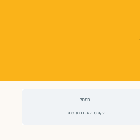
התחל
הקורס הזה כרגע סגור