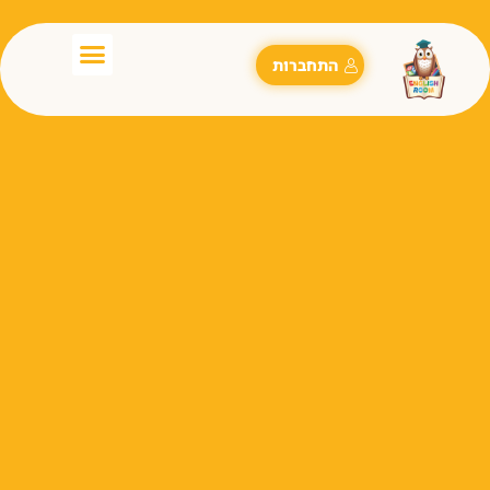
התחברות