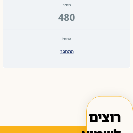
מחיר
480
התחל
התחבר
רוצים