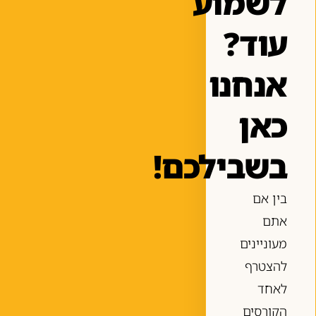
לשמוע
עוד?
אנחנו
כאן
בשבילכם!
בין אם
אתם
מעוניינים
להצטרף
לאחד
הקורסים