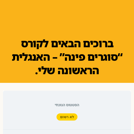
ברוכים הבאים לקורס
“סוגרים פינה” – האנגלית
הראשונה שלי.
הסטטוס הנוכחי
לא רשום