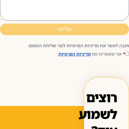
שליחה
ובה לאשר את מדיניות הפרטיות לפני שליחת הטופס:
*
אני מאשר/ת את
מדיניות הפרטיות
.
רוצים
לשמוע