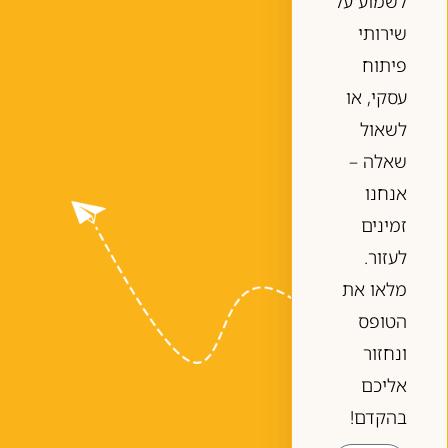
לשמוע על
שירותי
פיתוח
עסקי, או
לשאול
שאלה –
אנחנו
זמינים
לעזור.
מלאו את
הטופס
ונחזור
אליכם
בהקדם!