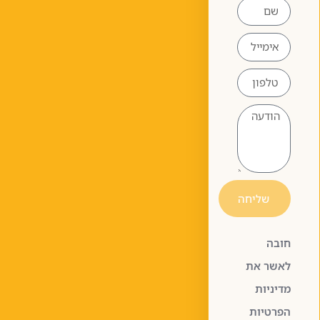
שליחה
חובה
לאשר את
מדיניות
הפרטיות