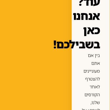
עוד?
אנחנו
כאן
בשבילכם!
בין אם
אתם
מעוניינים
להצטרף
לאחד
הקורסים
שלנו,