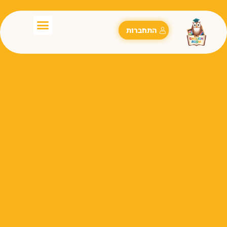
התחברות