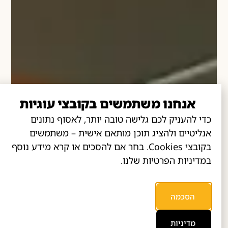
אנחנו משתמשים בקובצי עוגיות
כדי להעניק לכם גלישה טובה יותר, לאסוף נתונים
אנליטיים ולהציג תוכן מותאם אישית – משתמשים
בקובצי Cookies. בחר אם להסכים או קרא מידע נוסף
במדיניות הפרטיות שלנו.
הסכמה
מדיניות