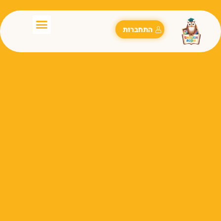
התחברות