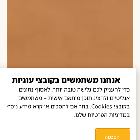
אנחנו משתמשים בקובצי עוגיות
כדי להעניק לכם גלישה טובה יותר, לאסוף נתונים
אנליטיים ולהציג תוכן מותאם אישית – משתמשים
בקובצי Cookies. בחר אם להסכים או קרא מידע נוסף
במדיניות הפרטיות שלנו.
הסכמה