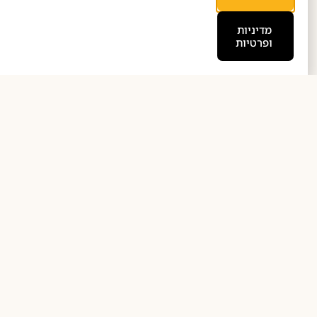
מדיניות
ופרטיות
גוסט 3, 2025