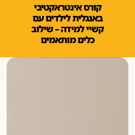
קורס אינטראקטיבי
באנגלית לילדים עם
קשיי למידה – שילוב
כלים מותאמים