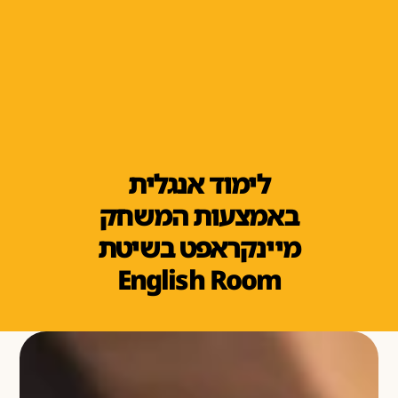
לימוד אנגלית
באמצעות המשחק
מיינקראפט בשיטת
English Room