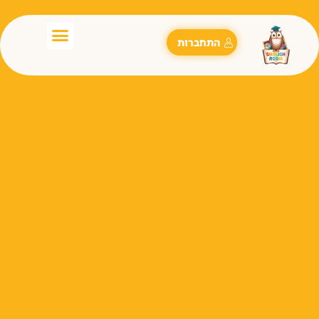
התחברות