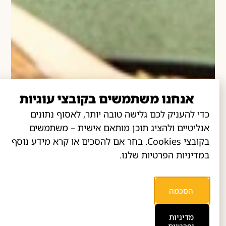
אנחנו משתמשים בקובצי עוגיות
כדי להעניק לכם גלישה טובה יותר, לאסוף נתונים
אנליטיים ולהציג תוכן מותאם אישית – משתמשים
בקובצי Cookies. בחר אם להסכים או קרא מידע נוסף
במדיניות הפרטיות שלנו.
הסכמה
מדיניות