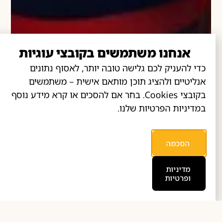
אנחנו משתמשים בקובצי עוגיות
כדי להעניק לכם גלישה טובה יותר, לאסוף נתונים
אנליטיים ולהציג תוכן מותאם אישית – משתמשים
בקובצי Cookies. בחר אם להסכים או קרא מידע נוסף
במדיניות הפרטיות שלנו.
הסכמה
מדיניות
ופרטיות