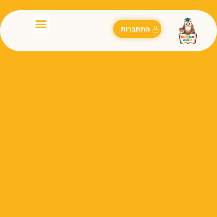
התחברות