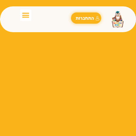
התחברות