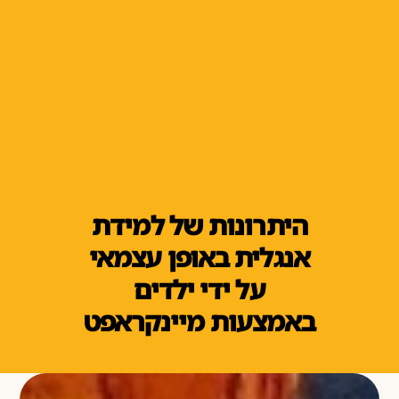
היתרונות של למידת
אנגלית באופן עצמאי
על ידי ילדים
באמצעות מיינקראפט