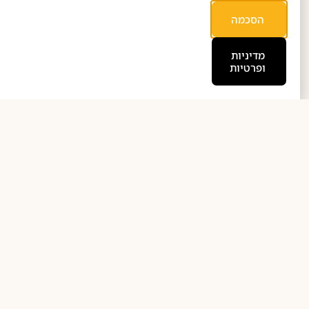
הסכמה
מדיניות
ופרטיות