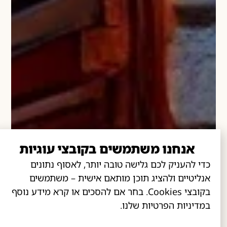
אנחנו משתמשים בקובצי עוגיות
כדי להעניק לכם גלישה טובה יותר, לאסוף נתונים
אנליטיים ולהציג תוכן מותאם אישית – משתמשים
בקובצי Cookies. בחר אם להסכים או קרא מידע נוסף
במדיניות הפרטיות שלנו.