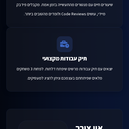
שיעורים חיים עם מנטורים מהתעשייה בזמן אמת. מקבלים פידבק
מיידי, עושים Code Reviews ולומדים מהטובים ביותר.
תיק עבודות מקצועי
יוצאים עם תיק עבודות מרשים שיפתח דלתות. לפחות 3 משחקים
מלאים שפיתחתם בעצמכם וניתן להציג למעסיקים.
אין
צורך