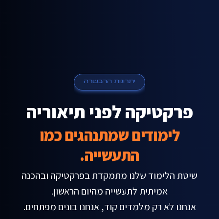
יתרונות ההכשרה
פרקטיקה
לפני
תיאוריה
לימודים
שמתנהגים
כמו
התעשייה.
שיטת
הלימוד
שלנו
מתמקדת
בפרקטיקה
ובהכנה
אמיתית
לתעשייה
מהיום
הראשון.
אנחנו
לא
רק
מלמדים
קוד,
אנחנו
בונים
מפתחים.