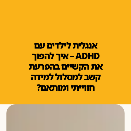
אנגלית לילדים עם
ADHD – איך להפוך
את הקשיים בהפרעת
קשב למסלול למידה
חווייתי ומותאם?