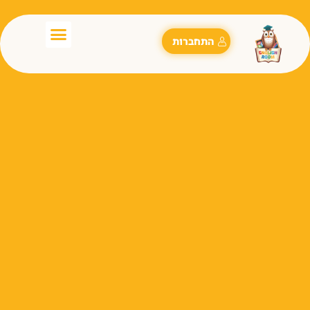
התחברות