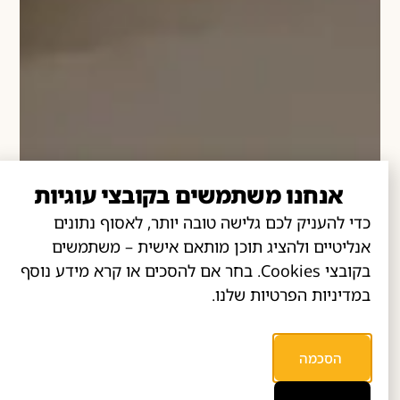
אנחנו משתמשים בקובצי עוגיות
כדי להעניק לכם גלישה טובה יותר, לאסוף נתונים
אנליטיים ולהציג תוכן מותאם אישית – משתמשים
בקובצי Cookies. בחר אם להסכים או קרא מידע נוסף
במדיניות הפרטיות שלנו.
הסכמה