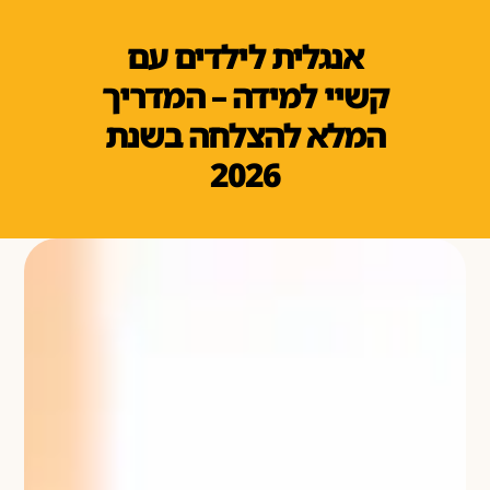
אנגלית לילדים עם
קשיי למידה – המדריך
המלא להצלחה בשנת
2026