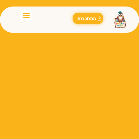
התחברות