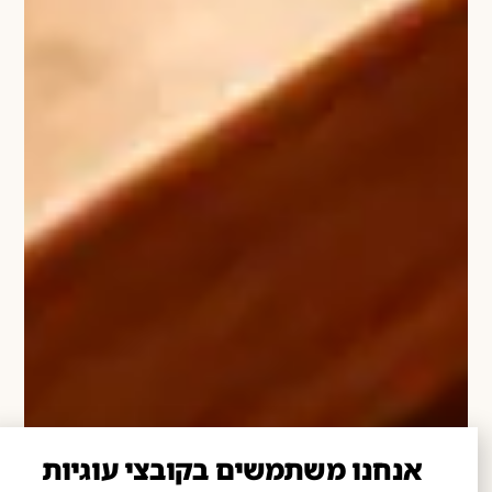
אנחנו משתמשים בקובצי עוגיות