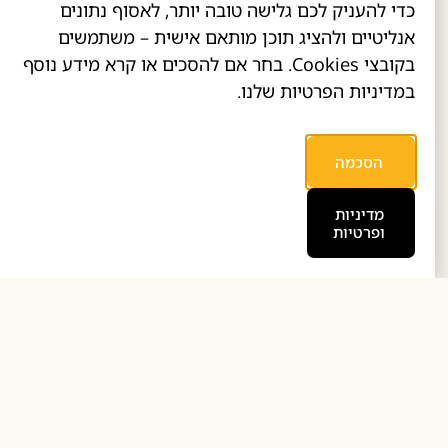
כדי להעניק לכם גלישה טובה יותר, לאסוף נתונים
אנליטיים ולהציג תוכן מותאם אישית – משתמשים
בקובצי Cookies. בחר אם להסכים או קרא מידע נוסף
במדיניות הפרטיות שלנו.
הסכמה
מדיניות
ופרטיות