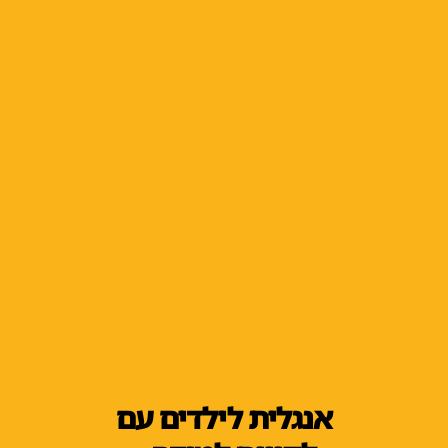
אנגלית לילדים עם