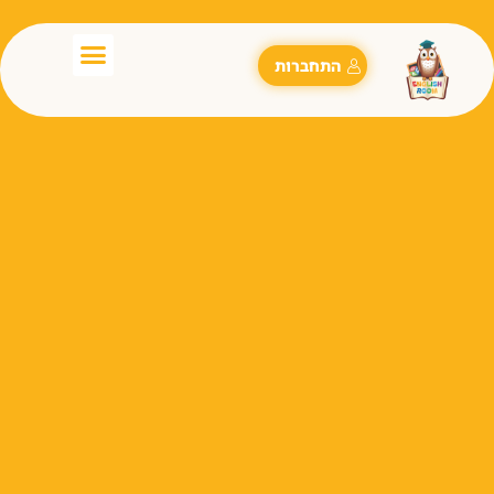
התחברות