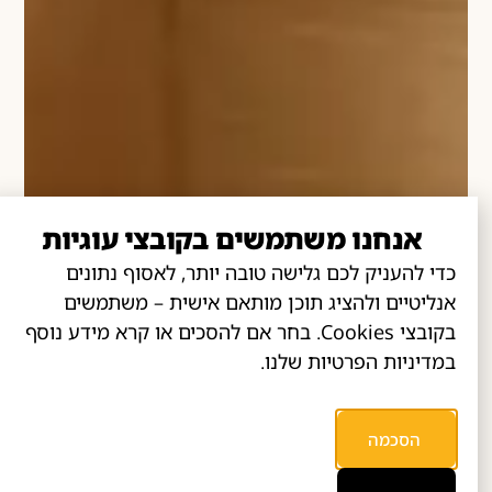
אנחנו משתמשים בקובצי עוגיות
כדי להעניק לכם גלישה טובה יותר, לאסוף נתונים
אנליטיים ולהציג תוכן מותאם אישית – משתמשים
בקובצי Cookies. בחר אם להסכים או קרא מידע נוסף
במדיניות הפרטיות שלנו.
הסכמה