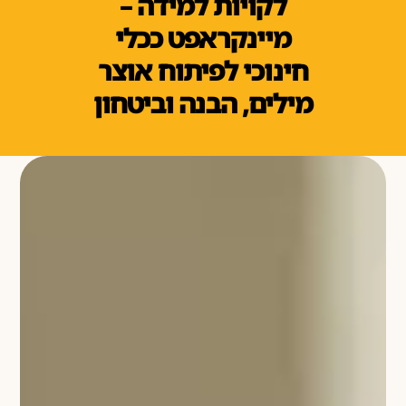
לקויות למידה –
מיינקראפט ככלי
חינוכי לפיתוח אוצר
מילים, הבנה וביטחון