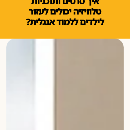
איך סרטים ותוכניות
טלוויזיה יכולים לעזור
לילדים ללמוד אנגלית?