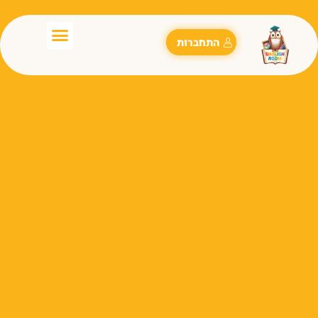
התחברות