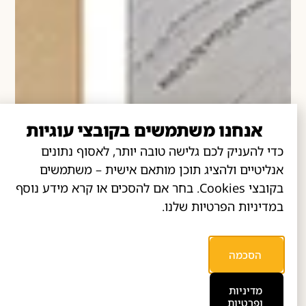
אנחנו משתמשים בקובצי עוגיות
כדי להעניק לכם גלישה טובה יותר, לאסוף נתונים
אנליטיים ולהציג תוכן מותאם אישית – משתמשים
בקובצי Cookies. בחר אם להסכים או קרא מידע נוסף
במדיניות הפרטיות שלנו.
הסכמה
מדיניות
ופרטיות