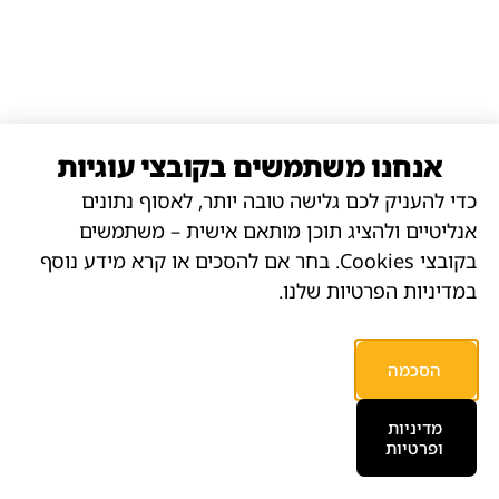
אנחנו משתמשים בקובצי עוגיות
כדי להעניק לכם גלישה טובה יותר, לאסוף נתונים
אנליטיים ולהציג תוכן מותאם אישית – משתמשים
בקובצי Cookies. בחר אם להסכים או קרא מידע נוסף
במדיניות הפרטיות שלנו.
הסכמה
מדיניות
ופרטיות