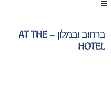
ברחוב ובמלון – AT THE
HOTEL